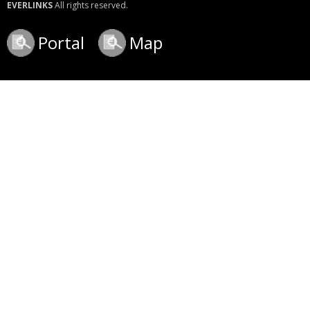
EVERLINKS
All rights reserved.
Portal
Map